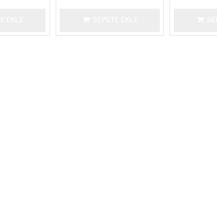
E EKLE
SEPETE EKLE
SE