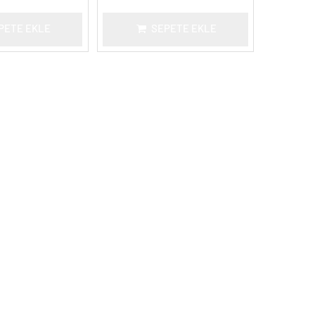
PETE EKLE
SEPETE EKLE