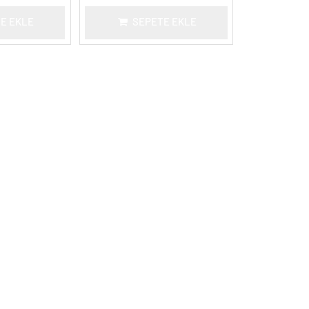
E EKLE
SEPETE EKLE