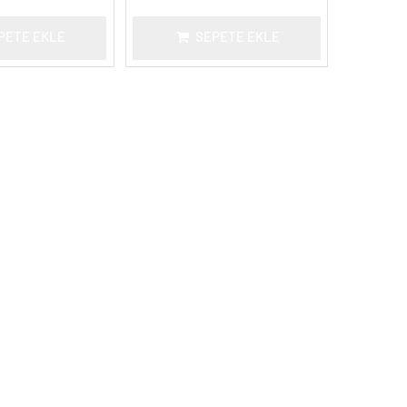
PETE EKLE
SEPETE EKLE