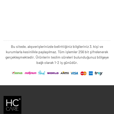
Bu sitede, alışverişlerinizde belirttiğiniz bilgileriniz 3. kişi ve
kurumlarla kesinlikle paylaşılmaz. Tüm işlemler 256 bit şifrelenerek
gerçekleşmektedir. Ürünlerin teslim süreleri bulunduğunuz bölgeye
bağlı olarak 1-2 iş günüdür.