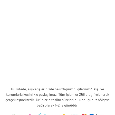
Bu sitede, alışverişlerinizde belirttiğiniz bilgileriniz 3. kişi ve
kurumlarla kesinlikle paylaşılmaz. Tüm işlemler 256 bit şifrelenerek
gerçekleşmektedir. Ürünlerin teslim süreleri bulunduğunuz bölgeye
bağlı olarak 1-2 iş günüdür.