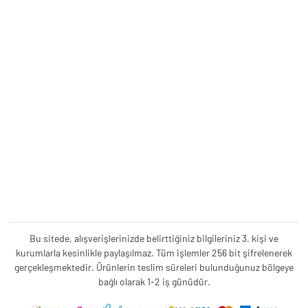
Bu sitede, alışverişlerinizde belirttiğiniz bilgileriniz 3. kişi ve
kurumlarla kesinlikle paylaşılmaz. Tüm işlemler 256 bit şifrelenerek
gerçekleşmektedir. Ürünlerin teslim süreleri bulunduğunuz bölgeye
bağlı olarak 1-2 iş günüdür.