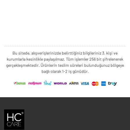
Bu sitede, alışverişlerinizde belirttiğiniz bilgileriniz 3. kişi ve
kurumlarla kesinlikle paylaşılmaz. Tüm işlemler 256 bit şifrelenerek
gerçekleşmektedir. Ürünlerin teslim süreleri bulunduğunuz bölgeye
bağlı olarak 1-2 iş günüdür.