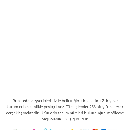
Bu sitede, alışverişlerinizde belirttiğiniz bilgileriniz 3. kişi ve
kurumlarla kesinlikle paylaşılmaz. Tüm işlemler 256 bit şifrelenerek
gerçekleşmektedir. Ürünlerin teslim süreleri bulunduğunuz bölgeye
bağlı olarak 1-2 iş günüdür.