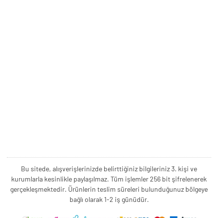
Bu sitede, alışverişlerinizde belirttiğiniz bilgileriniz 3. kişi ve
kurumlarla kesinlikle paylaşılmaz. Tüm işlemler 256 bit şifrelenerek
gerçekleşmektedir. Ürünlerin teslim süreleri bulunduğunuz bölgeye
bağlı olarak 1-2 iş günüdür.