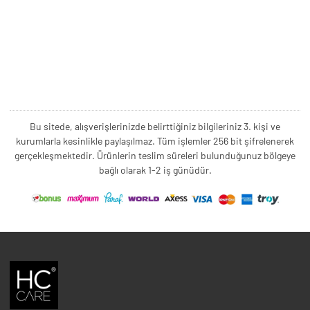
Bu sitede, alışverişlerinizde belirttiğiniz bilgileriniz 3. kişi ve
kurumlarla kesinlikle paylaşılmaz. Tüm işlemler 256 bit şifrelenerek
gerçekleşmektedir. Ürünlerin teslim süreleri bulunduğunuz bölgeye
bağlı olarak 1-2 iş günüdür.