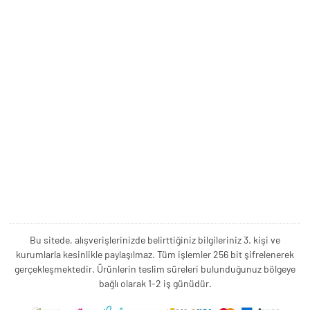
Bu sitede, alışverişlerinizde belirttiğiniz bilgileriniz 3. kişi ve
kurumlarla kesinlikle paylaşılmaz. Tüm işlemler 256 bit şifrelenerek
gerçekleşmektedir. Ürünlerin teslim süreleri bulunduğunuz bölgeye
bağlı olarak 1-2 iş günüdür.