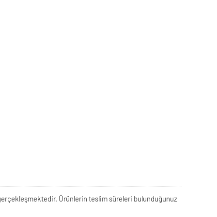
rek gerçekleşmektedir. Ürünlerin teslim süreleri bulunduğunuz