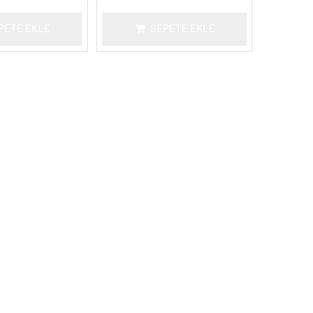
PETE EKLE
SEPETE EKLE