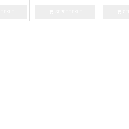
E EKLE
SEPETE EKLE
SE