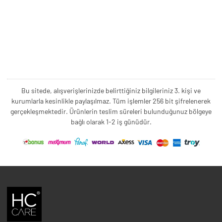
Bu sitede, alışverişlerinizde belirttiğiniz bilgileriniz 3. kişi ve
kurumlarla kesinlikle paylaşılmaz. Tüm işlemler 256 bit şifrelenerek
gerçekleşmektedir. Ürünlerin teslim süreleri bulunduğunuz bölgeye
bağlı olarak 1-2 iş günüdür.