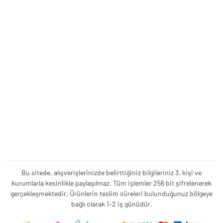
Bu sitede, alışverişlerinizde belirttiğiniz bilgileriniz 3. kişi ve
kurumlarla kesinlikle paylaşılmaz. Tüm işlemler 256 bit şifrelenerek
gerçekleşmektedir. Ürünlerin teslim süreleri bulunduğunuz bölgeye
bağlı olarak 1-2 iş günüdür.