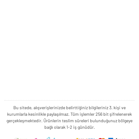
Bu sitede, alışverişlerinizde belirttiğiniz bilgileriniz 3. kişi ve
kurumlarla kesinlikle paylaşılmaz. Tüm işlemler 256 bit şifrelenerek
gerçekleşmektedir. Ürünlerin teslim süreleri bulunduğunuz bölgeye
bağlı olarak 1-2 iş günüdür.