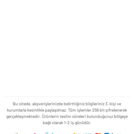
Bu sitede, alışverişlerinizde belirttiğiniz bilgileriniz 3. kişi ve
kurumlarla kesinlikle paylaşılmaz. Tüm işlemler 256 bit şifrelenerek
gerçekleşmektedir. Ürünlerin teslim süreleri bulunduğunuz bölgeye
bağlı olarak 1-2 iş günüdür.