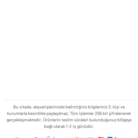
Bu sitede, alışverişlerinizde belirttiğiniz bilgileriniz 3. kişi ve
kurumlarla kesinlikle paylaşılmaz. Tüm işlemler 256 bit şifrelenerek
gerçekleşmektedir. Ürünlerin teslim süreleri bulunduğunuz bölgeye
bağlı olarak 1-2 iş günüdür.