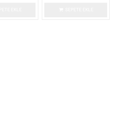
PETE EKLE
SEPETE EKLE