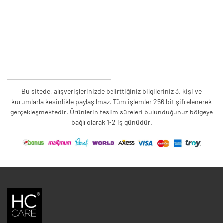
Bu sitede, alışverişlerinizde belirttiğiniz bilgileriniz 3. kişi ve
kurumlarla kesinlikle paylaşılmaz. Tüm işlemler 256 bit şifrelenerek
gerçekleşmektedir. Ürünlerin teslim süreleri bulunduğunuz bölgeye
bağlı olarak 1-2 iş günüdür.