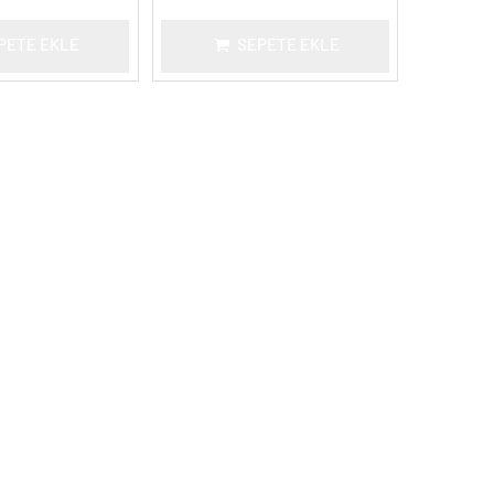
PETE EKLE
SEPETE EKLE