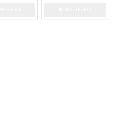
PETE EKLE
SEPETE EKLE