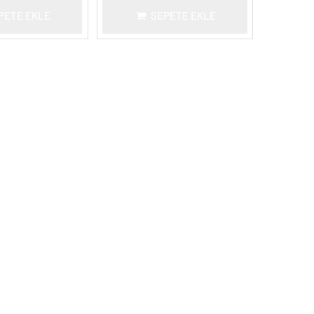
PETE EKLE
SEPETE EKLE