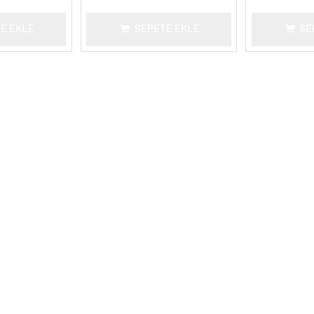
E EKLE
SEPETE EKLE
SE