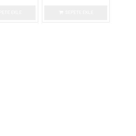
PETE EKLE
SEPETE EKLE