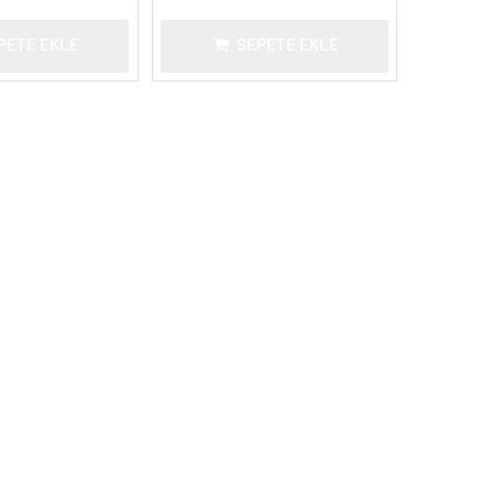
PETE EKLE
SEPETE EKLE