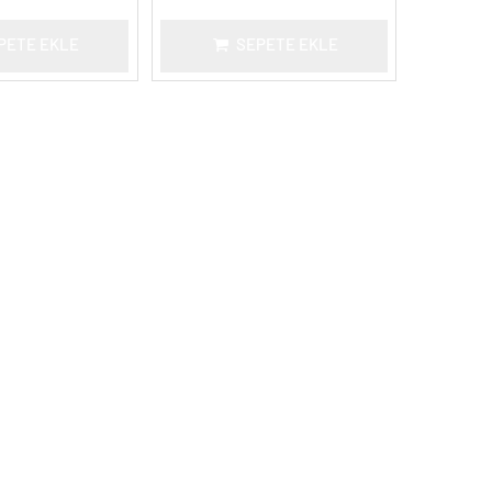
PETE EKLE
SEPETE EKLE