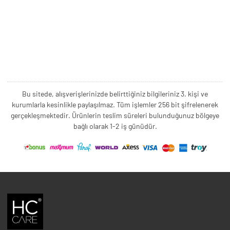
Bu sitede, alışverişlerinizde belirttiğiniz bilgileriniz 3. kişi ve
kurumlarla kesinlikle paylaşılmaz. Tüm işlemler 256 bit şifrelenerek
gerçekleşmektedir. Ürünlerin teslim süreleri bulunduğunuz bölgeye
bağlı olarak 1-2 iş günüdür.