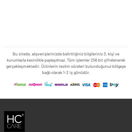
Bu sitede, alışverişlerinizde belirttiğiniz bilgileriniz 3. kişi ve
kurumlarla kesinlikle paylaşılmaz. Tüm işlemler 256 bit şifrelenerek
gerçekleşmektedir. Ürünlerin teslim süreleri bulunduğunuz bölgeye
bağlı olarak 1-2 iş günüdür.