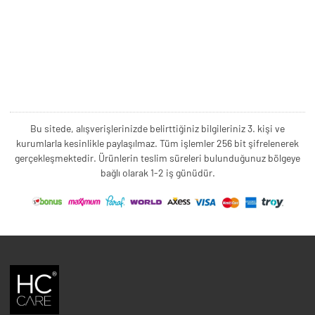
Bu sitede, alışverişlerinizde belirttiğiniz bilgileriniz 3. kişi ve
kurumlarla kesinlikle paylaşılmaz. Tüm işlemler 256 bit şifrelenerek
gerçekleşmektedir. Ürünlerin teslim süreleri bulunduğunuz bölgeye
bağlı olarak 1-2 iş günüdür.