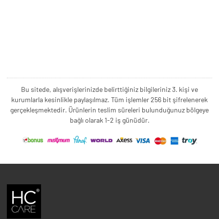
Bu sitede, alışverişlerinizde belirttiğiniz bilgileriniz 3. kişi ve
kurumlarla kesinlikle paylaşılmaz. Tüm işlemler 256 bit şifrelenerek
gerçekleşmektedir. Ürünlerin teslim süreleri bulunduğunuz bölgeye
bağlı olarak 1-2 iş günüdür.