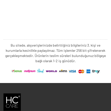
Bu sitede, alışverişlerinizde belirttiğiniz bilgileriniz 3. kişi ve
kurumlarla kesinlikle paylaşılmaz. Tüm işlemler 256 bit şifrelenerek
gerçekleşmektedir. Ürünlerin teslim süreleri bulunduğunuz bölgeye
bağlı olarak 1-2 iş günüdür.