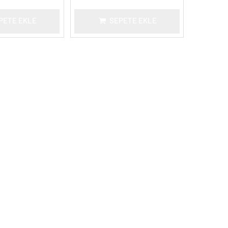
PETE EKLE
SEPETE EKLE