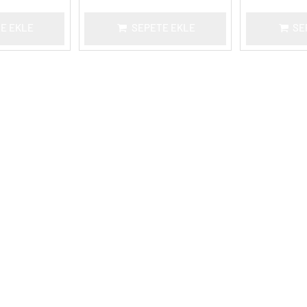
E EKLE
SEPETE EKLE
SE