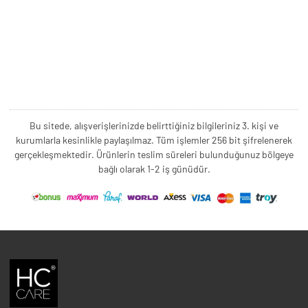
Bu sitede, alışverişlerinizde belirttiğiniz bilgileriniz 3. kişi ve
kurumlarla kesinlikle paylaşılmaz. Tüm işlemler 256 bit şifrelenerek
gerçekleşmektedir. Ürünlerin teslim süreleri bulunduğunuz bölgeye
bağlı olarak 1-2 iş günüdür.