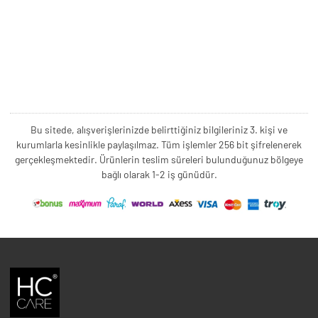
Bu sitede, alışverişlerinizde belirttiğiniz bilgileriniz 3. kişi ve
kurumlarla kesinlikle paylaşılmaz. Tüm işlemler 256 bit şifrelenerek
gerçekleşmektedir. Ürünlerin teslim süreleri bulunduğunuz bölgeye
bağlı olarak 1-2 iş günüdür.