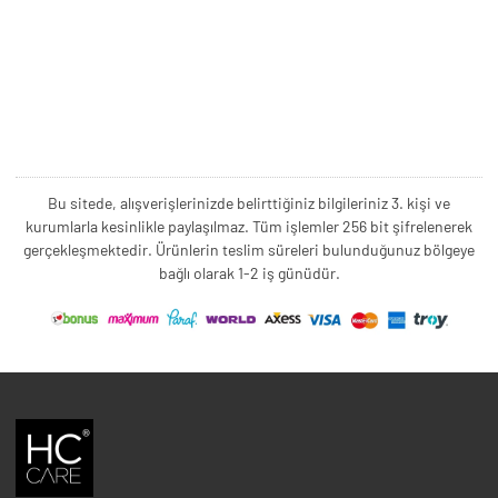
Bu sitede, alışverişlerinizde belirttiğiniz bilgileriniz 3. kişi ve
kurumlarla kesinlikle paylaşılmaz. Tüm işlemler 256 bit şifrelenerek
gerçekleşmektedir. Ürünlerin teslim süreleri bulunduğunuz bölgeye
bağlı olarak 1-2 iş günüdür.