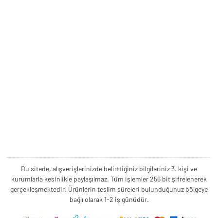
Bu sitede, alışverişlerinizde belirttiğiniz bilgileriniz 3. kişi ve
kurumlarla kesinlikle paylaşılmaz. Tüm işlemler 256 bit şifrelenerek
gerçekleşmektedir. Ürünlerin teslim süreleri bulunduğunuz bölgeye
bağlı olarak 1-2 iş günüdür.