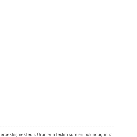
rek gerçekleşmektedir. Ürünlerin teslim süreleri bulunduğunuz