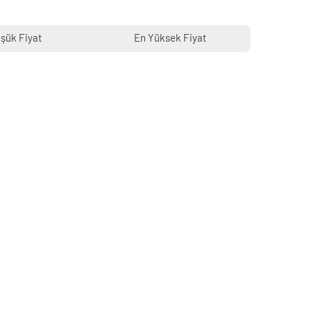
şük Fiyat
En Yüksek Fiyat