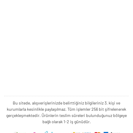
Bu sitede, alışverişlerinizde belirttiğiniz bilgileriniz 3. kişi ve
kurumlarla kesinlikle paylaşılmaz. Tüm işlemler 256 bit şifrelenerek
gerçekleşmektedir. Ürünlerin teslim süreleri bulunduğunuz bölgeye
bağlı olarak 1-2 iş günüdür.