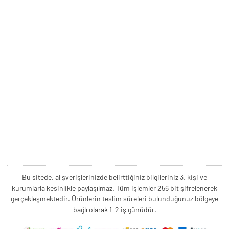
Bu sitede, alışverişlerinizde belirttiğiniz bilgileriniz 3. kişi ve
kurumlarla kesinlikle paylaşılmaz. Tüm işlemler 256 bit şifrelenerek
gerçekleşmektedir. Ürünlerin teslim süreleri bulunduğunuz bölgeye
bağlı olarak 1-2 iş günüdür.