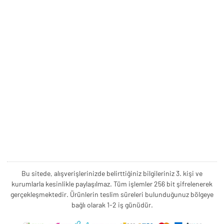
Bu sitede, alışverişlerinizde belirttiğiniz bilgileriniz 3. kişi ve
kurumlarla kesinlikle paylaşılmaz. Tüm işlemler 256 bit şifrelenerek
gerçekleşmektedir. Ürünlerin teslim süreleri bulunduğunuz bölgeye
bağlı olarak 1-2 iş günüdür.