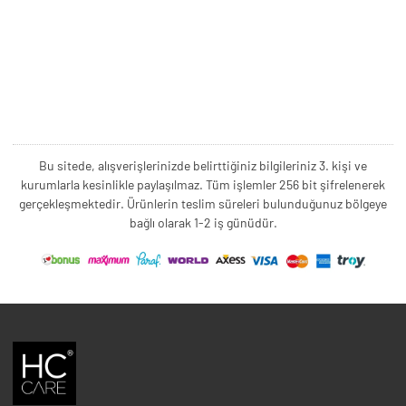
Bu sitede, alışverişlerinizde belirttiğiniz bilgileriniz 3. kişi ve
kurumlarla kesinlikle paylaşılmaz. Tüm işlemler 256 bit şifrelenerek
gerçekleşmektedir. Ürünlerin teslim süreleri bulunduğunuz bölgeye
bağlı olarak 1-2 iş günüdür.