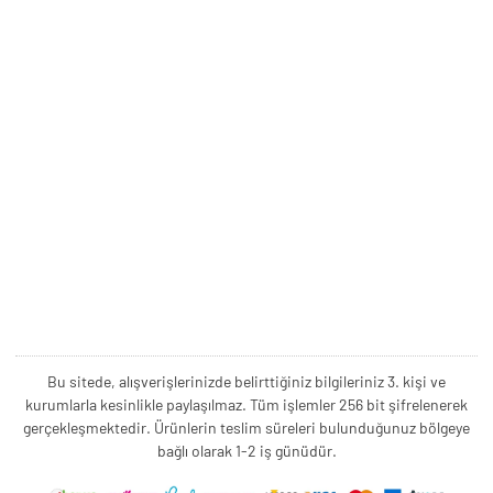
Bu sitede, alışverişlerinizde belirttiğiniz bilgileriniz 3. kişi ve
kurumlarla kesinlikle paylaşılmaz. Tüm işlemler 256 bit şifrelenerek
gerçekleşmektedir. Ürünlerin teslim süreleri bulunduğunuz bölgeye
bağlı olarak 1-2 iş günüdür.