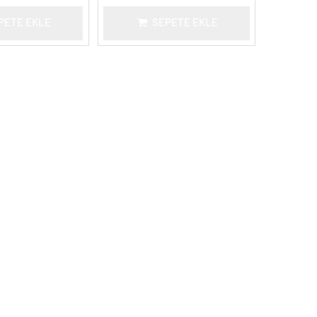
PETE EKLE
SEPETE EKLE