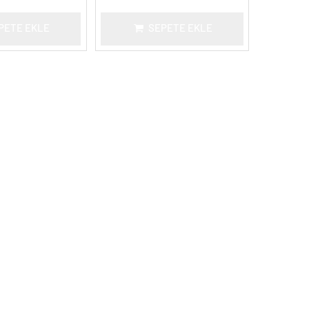
PETE EKLE
SEPETE EKLE