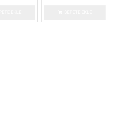
PETE EKLE
SEPETE EKLE