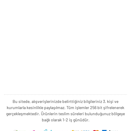
Bu sitede, alışverişlerinizde belirttiğiniz bilgileriniz 3. kişi ve
kurumlarla kesinlikle paylaşılmaz. Tüm işlemler 256 bit şifrelenerek
gerçekleşmektedir. Ürünlerin teslim süreleri bulunduğunuz bölgeye
bağlı olarak 1-2 iş günüdür.