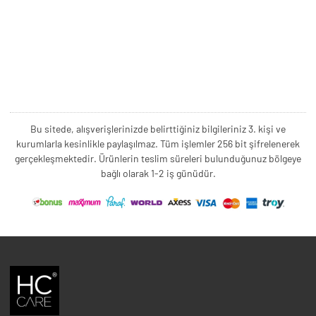
Bu sitede, alışverişlerinizde belirttiğiniz bilgileriniz 3. kişi ve
kurumlarla kesinlikle paylaşılmaz. Tüm işlemler 256 bit şifrelenerek
gerçekleşmektedir. Ürünlerin teslim süreleri bulunduğunuz bölgeye
bağlı olarak 1-2 iş günüdür.