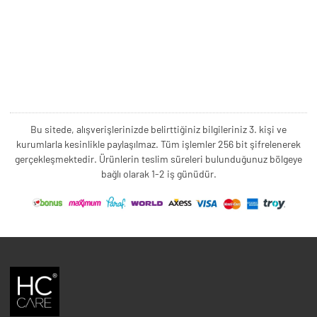
Bu sitede, alışverişlerinizde belirttiğiniz bilgileriniz 3. kişi ve
kurumlarla kesinlikle paylaşılmaz. Tüm işlemler 256 bit şifrelenerek
gerçekleşmektedir. Ürünlerin teslim süreleri bulunduğunuz bölgeye
bağlı olarak 1-2 iş günüdür.