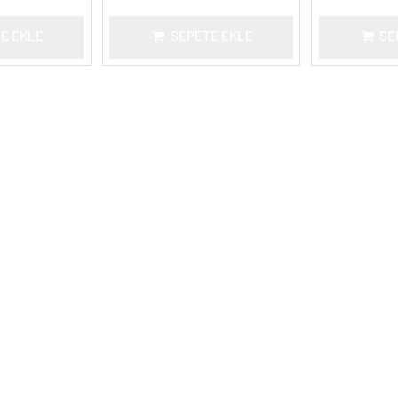
E EKLE
SEPETE EKLE
SE