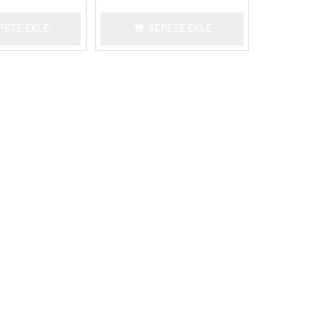
PETE EKLE
SEPETE EKLE