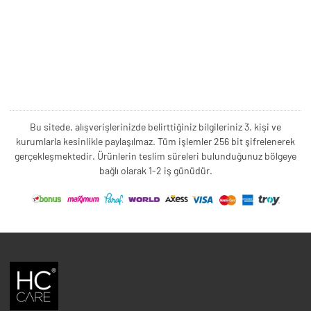
Bu sitede, alışverişlerinizde belirttiğiniz bilgileriniz 3. kişi ve
kurumlarla kesinlikle paylaşılmaz. Tüm işlemler 256 bit şifrelenerek
gerçekleşmektedir. Ürünlerin teslim süreleri bulunduğunuz bölgeye
bağlı olarak 1-2 iş günüdür.