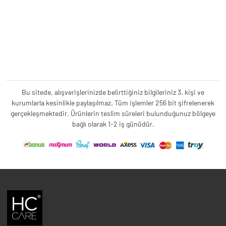
Bu sitede, alışverişlerinizde belirttiğiniz bilgileriniz 3. kişi ve
kurumlarla kesinlikle paylaşılmaz. Tüm işlemler 256 bit şifrelenerek
gerçekleşmektedir. Ürünlerin teslim süreleri bulunduğunuz bölgeye
bağlı olarak 1-2 iş günüdür.